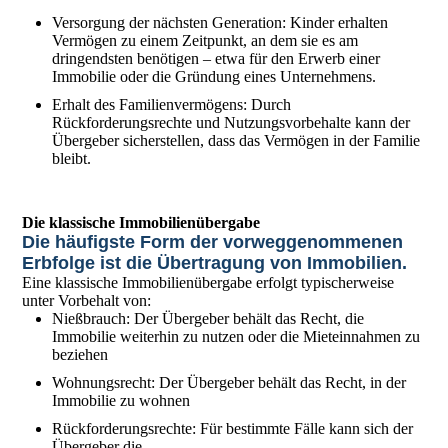
Versorgung der nächsten Generation: Kinder erhalten
Vermögen zu einem Zeitpunkt, an dem sie es am
dringendsten benötigen – etwa für den Erwerb einer
Immobilie oder die Gründung eines Unternehmens.
Erhalt des Familienvermögens: Durch
Rückforderungsrechte und Nutzungsvorbehalte kann der
Übergeber sicherstellen, dass das Vermögen in der Familie
bleibt.
Die klassische Immobilienübergabe
Die häufigste Form der vorweggenommenen
Erbfolge ist die Übertragung von Immobilien.
Eine klassische Immobilienübergabe erfolgt typischerweise
unter Vorbehalt von:
Nießbrauch: Der Übergeber behält das Recht, die
Immobilie weiterhin zu nutzen oder die Mieteinnahmen zu
beziehen
Wohnungsrecht: Der Übergeber behält das Recht, in der
Immobilie zu wohnen
Rückforderungsrechte: Für bestimmte Fälle kann sich der
Übergeber die