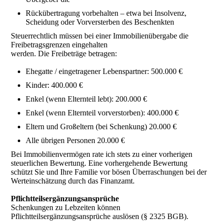
Rückübertragung vorbehalten – etwa bei Insolvenz,
Scheidung oder Vorversterben des Beschenkten
Steuerrechtlich müssen bei einer Immobilienübergabe die
Freibetragsgrenzen eingehalten
werden. Die Freibeträge betragen:
Ehegatte / eingetragener Lebenspartner: 500.000 €
Kinder: 400.000 €
Enkel (wenn Elternteil lebt): 200.000 €
Enkel (wenn Elternteil vorverstorben): 400.000 €
Eltern und Großeltern (bei Schenkung) 20.000 €
Alle übrigen Personen 20.000 €
Bei Immobilienvermögen rate ich stets zu einer vorherigen
steuerlichen Bewertung. Eine vorhergehende Bewertung
schützt Sie und Ihre Familie vor bösen Überraschungen bei der
Werteinschätzung durch das Finanzamt.
Pflichtteilsergänzungsansprüche
Schenkungen zu Lebzeiten können
Pflichtteilsergänzungsansprüche auslösen (§ 2325 BGB).