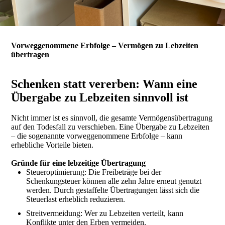
Vorweggenommene Erbfolge – Vermögen zu Lebzeiten
übertragen
Schenken statt vererben: Wann eine
Übergabe zu Lebzeiten sinnvoll ist
Nicht immer ist es sinnvoll, die gesamte Vermögensübertragung
auf den Todesfall zu verschieben. Eine Übergabe zu Lebzeiten
– die sogenannte vorweggenommene Erbfolge – kann
erhebliche Vorteile bieten.
Gründe für eine lebzeitige Übertragung
Steueroptimierung: Die Freibeträge bei der
Schenkungsteuer können alle zehn Jahre erneut genutzt
werden. Durch gestaffelte Übertragungen lässt sich die
Steuerlast erheblich reduzieren.
Streitvermeidung: Wer zu Lebzeiten verteilt, kann
Konflikte unter den Erben vermeiden.