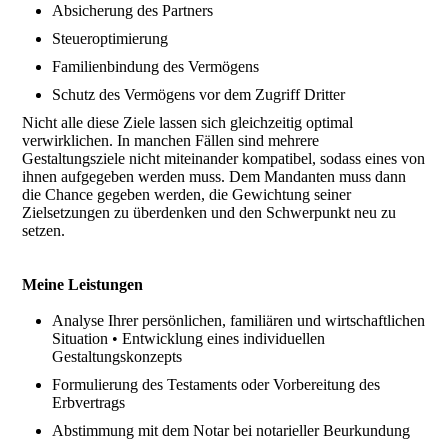
Absicherung des Partners
Steueroptimierung
Familienbindung des Vermögens
Schutz des Vermögens vor dem Zugriff Dritter
Nicht alle diese Ziele lassen sich gleichzeitig optimal
verwirklichen. In manchen Fällen sind mehrere
Gestaltungsziele nicht miteinander kompatibel, sodass eines von
ihnen aufgegeben werden muss. Dem Mandanten muss dann
die Chance gegeben werden, die Gewichtung seiner
Zielsetzungen zu überdenken und den Schwerpunkt neu zu
setzen.
Meine Leistungen
Analyse Ihrer persönlichen, familiären und wirtschaftlichen
Situation • Entwicklung eines individuellen
Gestaltungskonzepts
Formulierung des Testaments oder Vorbereitung des
Erbvertrags
Abstimmung mit dem Notar bei notarieller Beurkundung