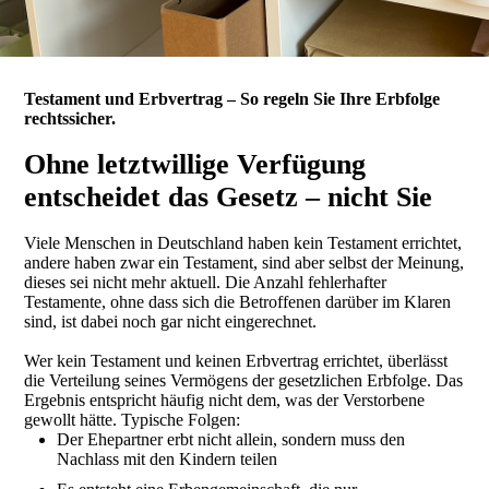
Testament und Erbvertrag – So regeln Sie Ihre Erbfolge
rechtssicher.
Ohne letztwillige Verfügung
entscheidet das Gesetz – nicht Sie
Viele Menschen in Deutschland haben kein Testament errichtet,
andere haben zwar ein Testament, sind aber selbst der Meinung,
dieses sei nicht mehr aktuell. Die Anzahl fehlerhafter
Testamente, ohne dass sich die Betroffenen darüber im Klaren
sind, ist dabei noch gar nicht eingerechnet.
Wer kein Testament und keinen Erbvertrag errichtet, überlässt
die Verteilung seines Vermögens der gesetzlichen Erbfolge. Das
Ergebnis entspricht häufig nicht dem, was der Verstorbene
gewollt hätte. Typische Folgen:
Der Ehepartner erbt nicht allein, sondern muss den
Nachlass mit den Kindern teilen