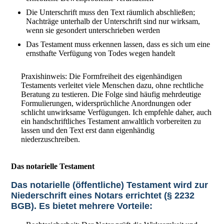
Die Unterschrift muss den Text räumlich abschließen;
Nachträge unterhalb der Unterschrift sind nur wirksam,
wenn sie gesondert unterschrieben werden
Das Testament muss erkennen lassen, dass es sich um eine
ernsthafte Verfügung von Todes wegen handelt
Praxishinweis: Die Formfreiheit des eigenhändigen
Testaments verleitet viele Menschen dazu, ohne rechtliche
Beratung zu testieren. Die Folge sind häufig mehrdeutige
Formulierungen, widersprüchliche Anordnungen oder
schlicht unwirksame Verfügungen. Ich empfehle daher, auch
ein handschriftliches Testament anwaltlich vorbereiten zu
lassen und den Text erst dann eigenhändig
niederzuschreiben.
Das notarielle Testament
Das notarielle (öffentliche) Testament wird zur
Niederschrift eines Notars errichtet (§ 2232
BGB). Es bietet mehrere Vorteile: